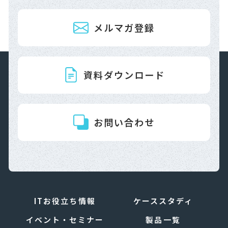
メルマガ登録
資料ダウンロード
お問い合わせ
ITお役立ち情報
ケーススタディ
イベント・セミナー
製品一覧