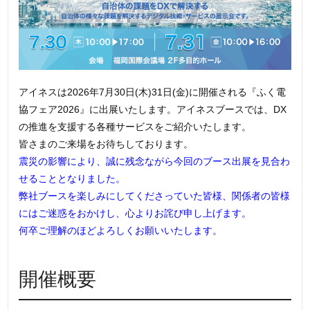
アイネスは2026年7月30日(木)31日(金)に開催される『ふく電
協フェア2026』に出展いたします。アイネスブースでは、DX
の推進を支援する各種サービスをご紹介いたします。
皆さまのご来場をお待ちしております。
震災の影響により、誠に残念ながら今回のブース出展を見合わ
せることとなりました。
弊社ブースを楽しみにしてくださっていた皆様、関係者の皆様
にはご迷惑をおかけし、心よりお詫び申し上げます。
何卒ご理解のほどよろしくお願いいたします。
開催概要