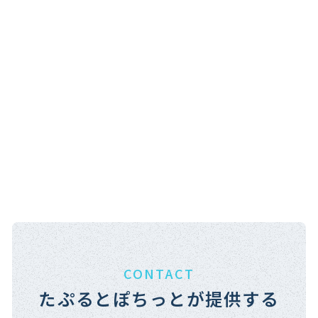
CONTACT
たぷるとぽちっとが提供する