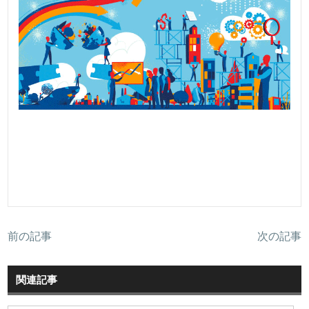
前の記事
次の記事
関連記事