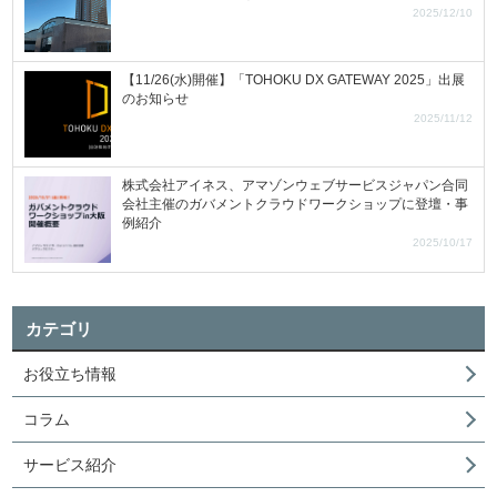
2025/12/10
【11/26(水)開催】「TOHOKU DX GATEWAY 2025」出展
のお知らせ
2025/11/12
株式会社アイネス、アマゾンウェブサービスジャパン合同
会社主催のガバメントクラウドワークショップに登壇・事
例紹介
2025/10/17
カテゴリ
お役立ち情報
コラム
サービス紹介