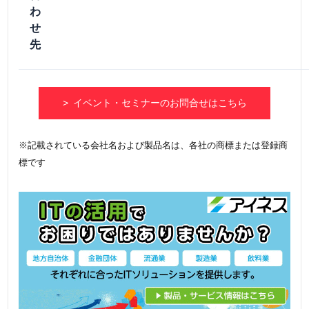
わ
せ
先
> イベント・セミナーのお問合せはこちら
※記載されている会社名および製品名は、各社の商標または登録商
標です