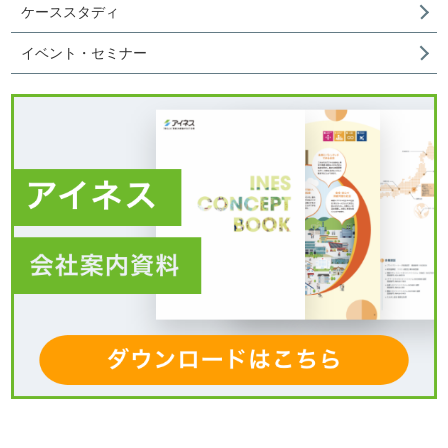
ケーススタディ
イベント・セミナー