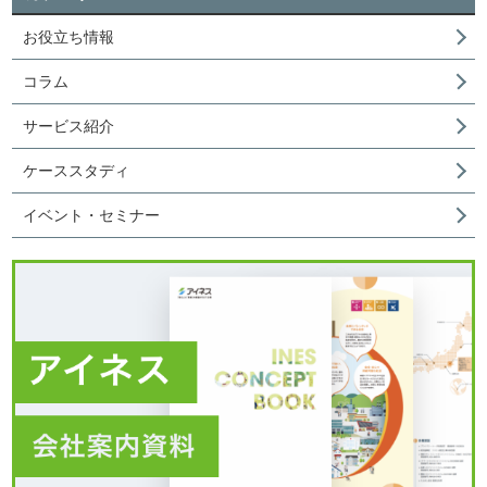
お役立ち情報
コラム
サービス紹介
ケーススタディ
イベント・セミナー