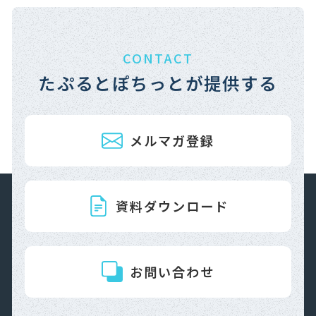
CONTACT
たぷるとぽちっとが提供する
メルマガ登録
資料ダウンロード
お問い合わせ