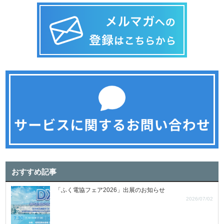
おすすめ記事
「ふく電協フェア2026」出展のお知らせ
2026/07/02