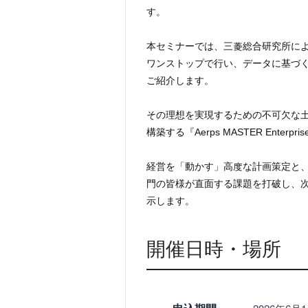
す。
本セミナーでは、三菱総合研究所によ
ワンストップで⾏い、データに基づく
ご紹介します。
その理想を実現するための不可欠な
構築する『Aerps MASTER Ent
経営を「動かす」高度な計画策定と、
門の皆様が直面する課題を打破し、
示します。
開催日時・場所