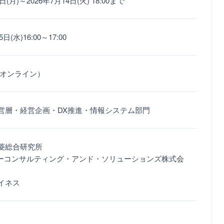
日(月)～2026年7月14日(火) 18:00まで
日(水)16:00～17:00
（オンライン）
営層・経営企画・DX推進・情報システム部門
菱総合研究所
ューコンサルティング・アンド・ソリューションズ株式会
イネス