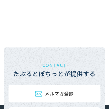
CONTACT
たぷるとぽちっとが提供する
メルマガ登録