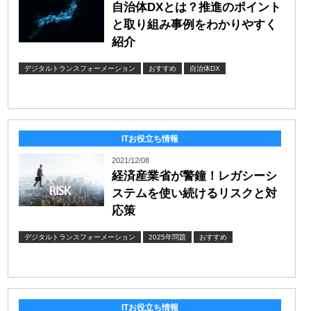
自治体DXとは？推進のポイント
と取り組み事例をわかりやすく
紹介
デジタルトランスフォーメーション
おすすめ
自治体DX
ITお役立ち情報
2021/12/08
経済産業省が警鐘！レガシーシ
ステムを使い続けるリスクと対
応策
デジタルトランスフォーメーション
2025年問題
おすすめ
ITお役立ち情報