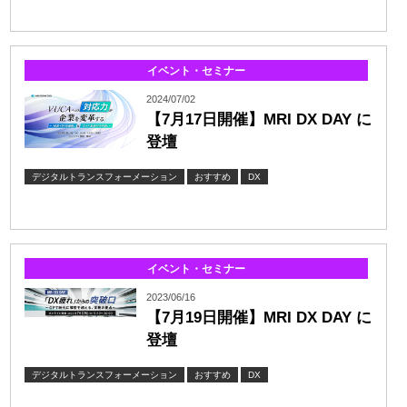
イベント・セミナー
2024/07/02
【7月17日開催】MRI DX DAY に
登壇
デジタルトランスフォーメーション
おすすめ
DX
イベント・セミナー
2023/06/16
【7月19日開催】MRI DX DAY に
登壇
デジタルトランスフォーメーション
おすすめ
DX