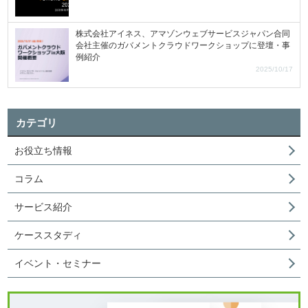
株式会社アイネス、アマゾンウェブサービスジャパン合同
会社主催のガバメントクラウドワークショップに登壇・事
例紹介
2025/10/17
カテゴリ
お役立ち情報
コラム
サービス紹介
ケーススタディ
イベント・セミナー