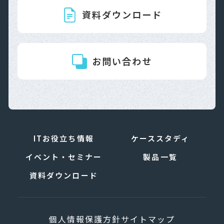
資料ダウンロード
お問い合わせ
ITお役立ち情報
ケーススタディ
イベント・セミナー
製品一覧
資料ダウンロード
個人情報保護方針
サイトマップ