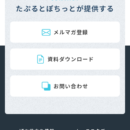
たぷるとぽちっとが提供する
メルマガ登録
資料ダウンロード
お問い合わせ