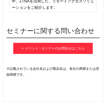
中、ZTNAを活用した、リモートアクセスソリュ
ーションをご紹介します。
セミナーに関する問い合わせ
> イベント・セミナーのお問合せはこちら
※記載されている会社名および製品名は、各社の商標または登
録商標です。