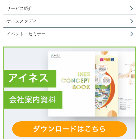
サービス紹介
ケーススタディ
イベント・セミナー