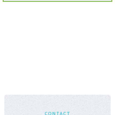
CONTACT