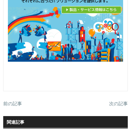
前の記事
次の記事
関連記事