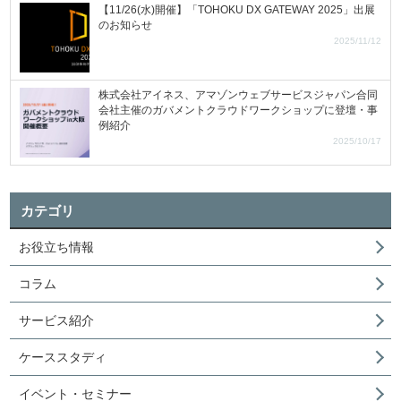
【11/26(水)開催】「TOHOKU DX GATEWAY 2025」出展
のお知らせ
2025/11/12
株式会社アイネス、アマゾンウェブサービスジャパン合同
会社主催のガバメントクラウドワークショップに登壇・事
例紹介
2025/10/17
カテゴリ
お役立ち情報
コラム
サービス紹介
ケーススタディ
イベント・セミナー