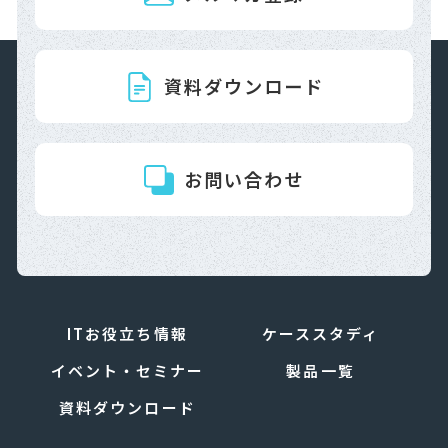
資料ダウンロード
お問い合わせ
ITお役立ち情報
ケーススタディ
イベント・セミナー
製品一覧
資料ダウンロード