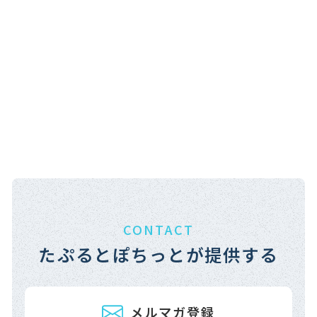
CONTACT
たぷるとぽちっとが提供する
メルマガ登録