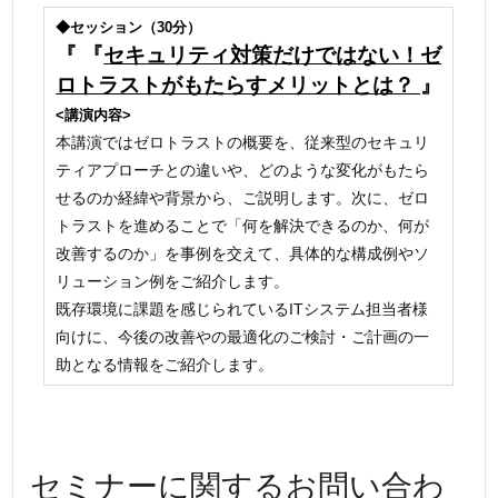
◆セッション（30分）
『 『
セキュリティ対策だけではない！ゼ
ロトラストがもたらすメリットとは？
』
<講演内容>
本講演ではゼロトラストの概要を、従来型のセキュリ
ティアプローチとの違いや、どのような変化がもたら
せるのか経緯や背景から、ご説明します。次に、ゼロ
トラストを進めることで「何を解決できるのか、何が
改善するのか」を事例を交えて、具体的な構成例やソ
リューション例をご紹介します。
既存環境に課題を感じられているITシステム担当者様
向けに、今後の改善やの最適化のご検討・ご計画の一
助となる情報をご紹介します。
セミナーに関するお問い合わ