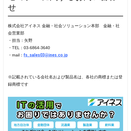
せ
株式会社アイネス
金融・社会ソリューション本部 金融・社
会営業部
・担当：矢野
・TEL：
03-6864-3640
・mail：
fs_sales03@ines.co.jp
※記載されている会社名および製品名は、各社の商標または登
録商標です