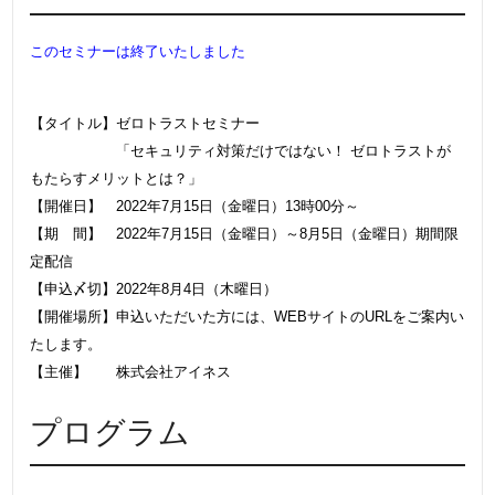
このセミナーは終了いたしました
【タイトル】ゼロトラストセミナー
「セキュリティ対策だけではない！ ゼロトラストが
もたらすメリットとは？」
【開催日】 2022年7月15日（金曜日）13時00分～
【期 間】 2022年7月15日（金曜日）～8月5日（金曜日）期間限
定配信
【申込〆切】2022年8月4日（木曜日）
【開催場所】申込いただいた方には、WEBサイトのURLをご案内い
たします。
【主催】 株式会社アイネス
プログラム