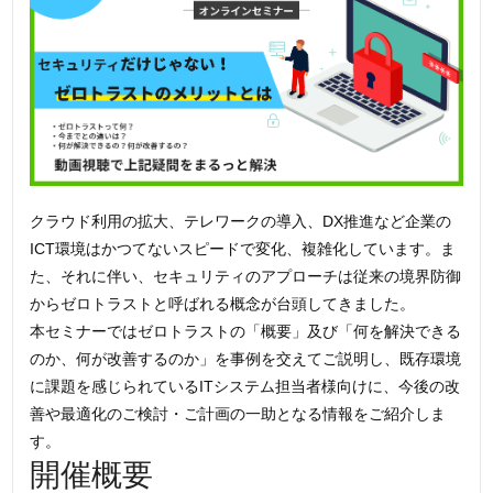
クラウド利用の拡大、テレワークの導入、DX推進など企業の
ICT環境はかつてないスピードで変化、複雑化しています。ま
た、それに伴い、セキュリティのアプローチは従来の境界防御
からゼロトラストと呼ばれる概念が台頭してきました。
本セミナーではゼロトラストの「概要」及び「何を解決できる
のか、何が改善するのか」を事例を交えてご説明し、既存環境
に課題を感じられているITシステム担当者様向けに、今後の改
善や最適化のご検討・ご計画の一助となる情報をご紹介しま
す。
開催概要