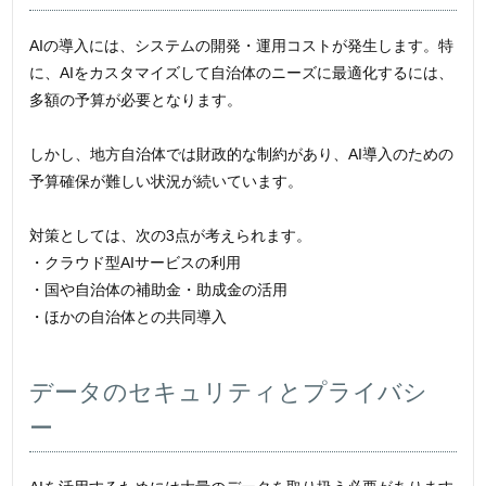
AIの導入には、システムの開発・運用コストが発生します。特
に、AIをカスタマイズして自治体のニーズに最適化するには、
多額の予算が必要となります。
しかし、地方自治体では財政的な制約があり、AI導入のための
予算確保が難しい状況が続いています。
対策としては、次の3点が考えられます。
・クラウド型AIサービスの利用
・国や自治体の補助金・助成金の活用
・ほかの自治体との共同導入
データのセキュリティとプライバシ
ー