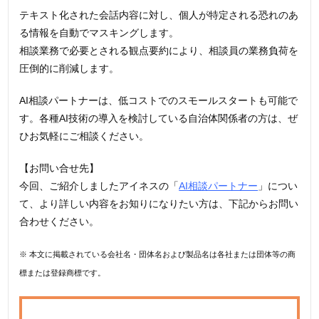
テキスト化された会話内容に対し、個人が特定される恐れのあ
る情報を自動でマスキングします。
相談業務で必要とされる観点要約により、相談員の業務負荷を
圧倒的に削減します。
AI相談パートナーは、低コストでのスモールスタートも可能で
す。各種AI技術の導入を検討している自治体関係者の方は、ぜ
ひお気軽にご相談ください。
【お問い合せ先】
今回、ご紹介しましたアイネスの「
AI相談パートナー
」につい
て、より詳しい内容をお知りになりたい方は、下記からお問い
合わせください。
※ 本文に掲載されている会社名・団体名および製品名は各社または団体等の商
標または登録商標です。