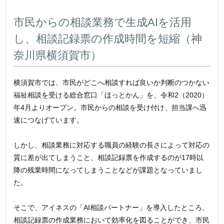
市民からの相談業務で生成AIを活用
し、相談記録票の作成時間を短縮（神
奈川県横須賀市）
横須賀市では、市民がどこへ相談すれば良いか判断のつかない
福祉相談を受ける総合窓口「ほっとかん」を、令和2（2020）
年4月よりオープン。市民からの相談を受け付け、担当課へ迅
速につなげています。
しかし、相談業務に対応する職員の経験の長さによって対応の
質に差が出てしまうこと、相談記録票を作成するのが17時以
降の残業時間になってしまうことなどが課題となっていまし
た。
そこで、アイネスの「AI相談パートナー」を導入したところ、
相談記録票の作成業務において効率化を図ることができ、市民