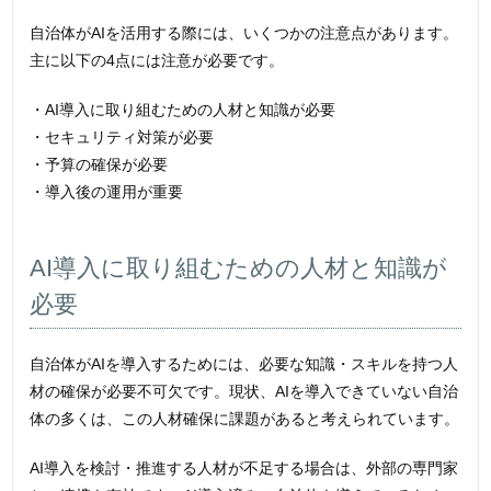
自治体がAIを活用する際には、いくつかの注意点があります。
主に以下の4点には注意が必要です。
・AI導入に取り組むための人材と知識が必要
・セキュリティ対策が必要
・予算の確保が必要
・導入後の運用が重要
AI導入に取り組むための人材と知識が
必要
自治体がAIを導入するためには、必要な知識・スキルを持つ人
材の確保が必要不可欠です。現状、AIを導入できていない自治
体の多くは、この人材確保に課題があると考えられています。
AI導入を検討・推進する人材が不足する場合は、外部の専門家