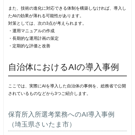
また、技術の進化に対応できる体制を構築しなければ、導入し
たAIの効果が薄れる可能性があります。
対策としては、次の3点が考えられます。
・運用マニュアルの作成
・長期的な運用計画の策定
・定期的な評価と改善
自治体におけるAIの導入事例
ここでは、実際にAIを導入した自治体の事例を、総務省で公開
されているものなどから3つご紹介します。
保育所入所選考業務へのAI導入事例
（埼玉県さいたま市）