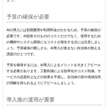
ょう。
予算の確保が必要
AIの導入には初期費用や利用料金がかかるため、予算の確保が
必要です。AI技術そのもののコストだけでなく、使用するため
の機材やシステム開発にもコストが発生する点には注意しまし
ょう。予算確保の難しさも、AI導入が進まない自治体が抱える
課題のひとつです。
予算を確保するには、AI導入によるメリットを大きくアピール
する必要があります。工数削減による効率化やコスト削減、サ
ービスの品質向上などの効果を予測し、自治体の長や地域住民
の理解を得られるようにアピールしましょう。
導入後の運用が重要