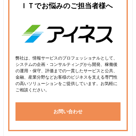
ＩＴでお悩みのご担当者様へ
弊社は、情報サービスのプロフェッショナルとして、
システムの企画・コンサルティングから開発、稼働後
の運用・保守、評価までの一貫したサービスと公共、
金融、産業分野などお客様のビジネスを支える専門性
の高いソリューションをご提供しています。お気軽に
ご相談ください。
お問い合わせ