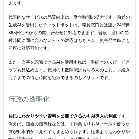
えます。
代表的なサービスの品質向上は、受付時間の拡大です。前述の
生成AIを活用したチャットボットは、職員窓口とは違い24時間
365日住民からの問い合わせに対応できます。普段、窓口の受
付時間に間に合わない人への対応はもちろん、災害発生時にも
即座に対応可能です。
また、文字を認識できるAIを活用すれば、手続きのスピードア
ップも見込めます。職員の工数削減はもちろんのこと、手続き
完了までの待ち時間を短縮できるのもメリットです。
行政の透明化
住民にわかりやすい資料を公開できるのもAI導入の利点
です。
例えば、議会の議事録などは、手作業よりもAIツールを使った
方が効率的かつ見やすくまとめられます。従来よりもわかりや