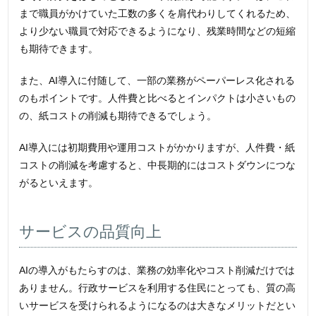
まで職員がかけていた工数の多くを肩代わりしてくれるため、
より少ない職員で対応できるようになり、残業時間などの短縮
も期待できます。
また、AI導入に付随して、一部の業務がペーパーレス化される
のもポイントです。人件費と比べるとインパクトは小さいもの
の、紙コストの削減も期待できるでしょう。
AI導入には初期費用や運用コストがかかりますが、人件費・紙
コストの削減を考慮すると、中長期的にはコストダウンにつな
がるといえます。
サービスの品質向上
AIの導入がもたらすのは、業務の効率化やコスト削減だけでは
ありません。行政サービスを利用する住民にとっても、質の高
いサービスを受けられるようになるのは大きなメリットだとい