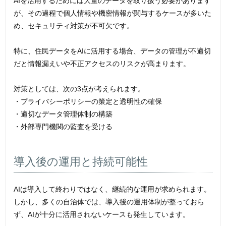
AIを活用するためには大量のデータを取り扱う必要があります
が、その過程で個人情報や機密情報が関与するケースが多いた
め、セキュリティ対策が不可欠です。
特に、住民データをAIに活用する場合、データの管理が不適切
だと情報漏えいや不正アクセスのリスクが高まります。
対策としては、次の3点が考えられます。
・プライバシーポリシーの策定と透明性の確保
・適切なデータ管理体制の構築
・外部専門機関の監査を受ける
導入後の運用と持続可能性
AIは導入して終わりではなく、継続的な運用が求められます。
しかし、多くの自治体では、導入後の運用体制が整っておら
ず、AIが十分に活用されないケースも発生しています。