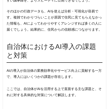
すい議事録を、よりスピーディに公開できるでしょう。
そのほかの行政データも、AIを使えば分析・可視化が容易で
す。複雑でわかりづらいことが原因で住民に見てもらえなかっ
た情報も、AIによってわかりやすくアレンジすれば多くの人に
届くでしょう。結果的に、住民からの信頼感につながります。
自治体におけるAI導入の課題
と対策
AIの導入が自治体の業務効率化やサービス向上に貢献する一方
で、導入にはいくつかの課題が存在します。
ここでは、自治体がAIを活用する上で直面する主な課題と、そ
れに対する具体的な対策について解説します。