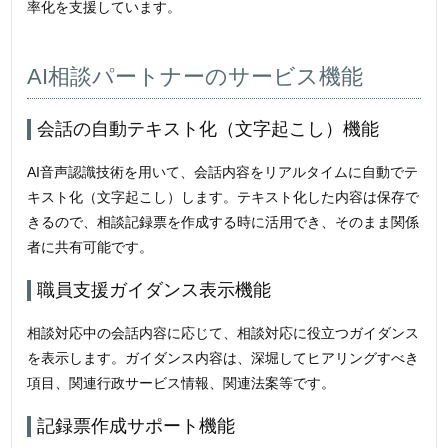
率化を支援しています。
AI相談パートナーのサービス機能
会話の自動テキスト化（文字起こし）機能
AI音声認識技術を用いて、会話内容をリアルタイムに自動でテ
キスト化（文字起こし）します。テキスト化した内容は保存で
きるので、相談記録票を作成する時に活用でき、そのまま関係
者に共有可能です。
職員支援ガイダンス表示機能
相談対応中の会話内容に応じて、相談対応に役立つガイダンス
を表示します。ガイダンス内容は、深堀してヒアリングすべき
項目、関連行政サービス情報、関連法案等です。
記録票作成サポート機能