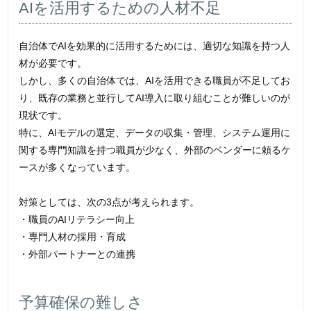
AIを活用するための人材不足
自治体でAIを効果的に活用するためには、適切な知識を持つ人
材が必要です。
しかし、多くの自治体では、AIを活用できる職員が不足してお
り、既存の業務と並行してAI導入に取り組むことが難しいのが
現状です。
特に、AIモデルの選定、データの収集・管理、システム運用に
関する専門知識を持つ職員が少なく、外部のベンダーに頼るケ
ースが多くなっています。
対策としては、次の3点が考えられます。
・職員のAIリテラシー向上
・専門人材の採用・育成
・外部パートナーとの連携
予算確保の難しさ