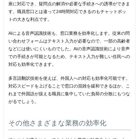
座に対応でき、疑問点の解消や必要な手続きへの誘導ができま
す。職員窓口とは違って24時間対応できるのもチャットボッ
トの大きな利点です。
AIによる音声認識技術も、窓口業務を効率化します。従来の問
い合わせフォームはテキスト入力が必要なので、一部の高齢者
などには使いにくいものでした。AIの音声認識技術により音声
での手続きが可能となるため、テキスト入力が難しい住民への
対応も効率化できます。
多言語翻訳技術を使えば、外国人への対応も効率化可能です。
対応スピードを上げることで窓口の混雑を緩和できるほか、こ
れまで外国語が扱える職員に集中していた負荷の分散にもつな
がるでしょう。
その他さまざまな業務の効率化