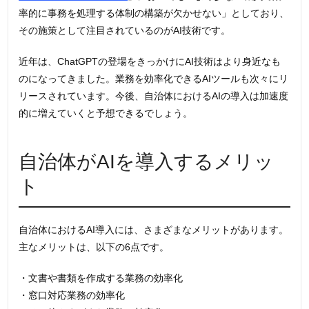
率的に事務を処理する体制の構築が欠かせない」としており、
その施策として注目されているのがAI技術です。
近年は、ChatGPTの登場をきっかけにAI技術はより身近なも
のになってきました。業務を効率化できるAIツールも次々にリ
リースされています。今後、自治体におけるAIの導入は加速度
的に増えていくと予想できるでしょう。
自治体がAIを導入するメリッ
ト
自治体におけるAI導入には、さまざまなメリットがあります。
主なメリットは、以下の6点です。
・文書や書類を作成する業務の効率化
・窓口対応業務の効率化