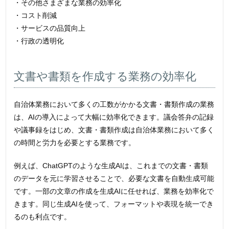
・その他さまざまな業務の効率化
・コスト削減
・サービスの品質向上
・行政の透明化
文書や書類を作成する業務の効率化
自治体業務において多くの工数がかかる文書・書類作成の業務
は、AIの導入によって大幅に効率化できます。議会答弁の記録
や議事録をはじめ、文書・書類作成は自治体業務において多く
の時間と労力を必要とする業務です。
例えば、ChatGPTのような生成AIは、これまでの文書・書類
のデータを元に学習させることで、必要な文書を自動生成可能
です。一部の文章の作成を生成AIに任せれば、業務を効率化で
きます。同じ生成AIを使って、フォーマットや表現を統一でき
るのも利点です。