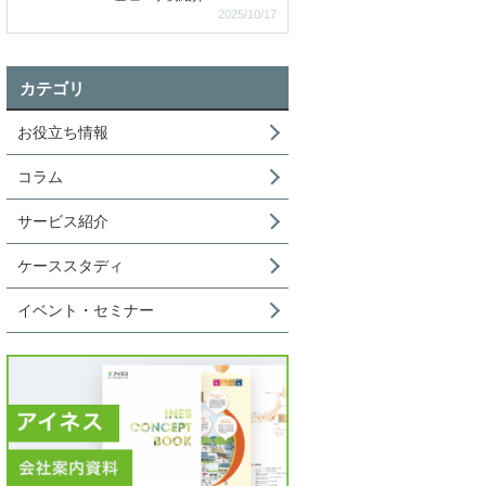
2025/10/17
カテゴリ
お役立ち情報
コラム
サービス紹介
ケーススタディ
イベント・セミナー