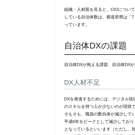
組織・人材面を見ると、CIOについ
している自治体数は、都道府県は「7
っています。
自治体DXの課題
自治体DXが抱える課題、自治体DX
DX人材不足
DXを推進するためには、デジタル技
のスキルを持つ人が少ないのが現状
そもそも、職員の数自体が減少して
平成6年をピークとして減少しており
となっているといいます（ただし、対前