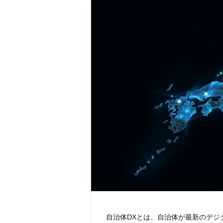
自治体DXとは、自治体が最新のデジ