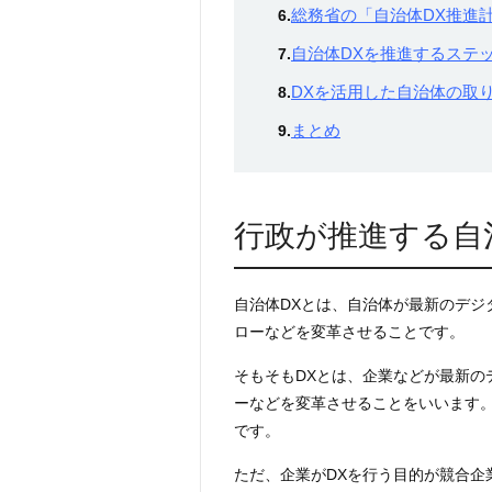
総務省の「自治体DX推進
6.
自治体DXを推進するステ
7.
DXを活用した自治体の取
8.
まとめ
9.
行政が推進する自
自治体DXとは、自治体が最新のデジ
ローなどを変革させることです。
そもそもDXとは、企業などが最新の
ーなどを変革させることをいいます
です。
ただ、企業がDXを行う目的が競合企