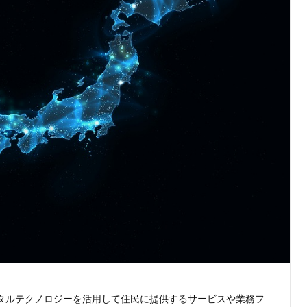
タルテクノロジーを活用して住民に提供するサービスや業務フ