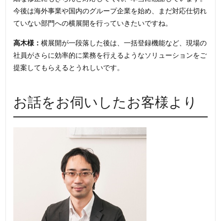
今後は海外事業や国内のグループ企業を始め、まだ対応仕切れ
ていない部門への横展開を行っていきたいですね。
高木様：
横展開が一段落した後は、一括登録機能など、現場の
社員がさらに効率的に業務を行えるようなソリューションをご
提案してもらえるとうれしいです。
お話をお伺いしたお客様より