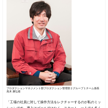
プロダクションマネジメント部プロダクション管理部２グループ１チーム係長
高木 康弘様
「工場の社員に対して操作方法をレクチャーするのが私のミッ