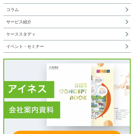
コラム
サービス紹介
ケーススタディ
イベント・セミナー