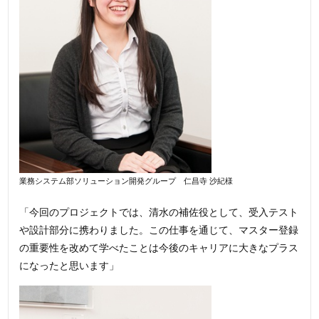
業務システム部ソリューション開発グループ 仁昌寺 沙紀様
「今回のプロジェクトでは、清水の補佐役として、受入テスト
や設計部分に携わりました。この仕事を通じて、マスター登録
の重要性を改めて学べたことは今後のキャリアに大きなプラス
になったと思います」