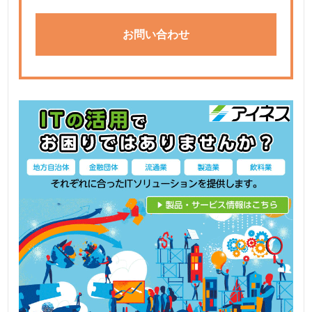
お問い合わせ