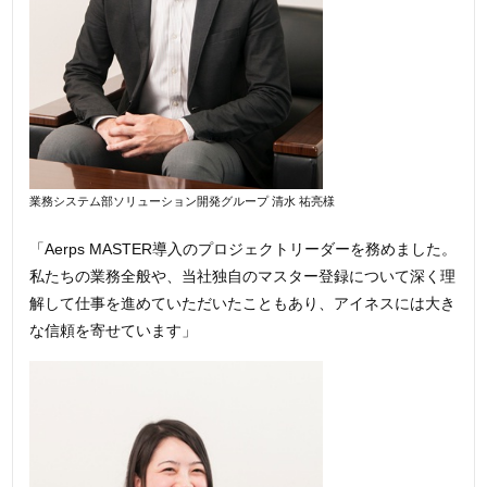
業務システム部ソリューション開発グループ 清水 祐亮様
「Aerps MASTER導入のプロジェクトリーダーを務めました。
私たちの業務全般や、当社独自のマスター登録について深く理
解して仕事を進めていただいたこともあり、アイネスには大き
な信頼を寄せています」