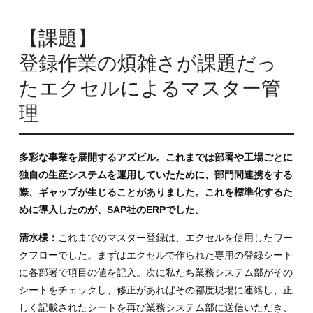
【課題】
登録作業の煩雑さが課題だっ
たエクセルによるマスター管
理
多彩な事業を展開するアズビル。これまでは部署や工場ごとに
独自の生産システムを運用していたために、部門間連携をする
際、ギャップが生じることがありました。これを標準化するた
めに導入したのが、SAP社のERPでした。
清水様：
これまでのマスター登録は、エクセルを使用したワー
クフローでした。まずはエクセルで作られた専用の登録シート
に各部署で項目の値を記入。次に私たち業務システム部がその
シートをチェックし、修正があればその都度現場に連絡し、正
しく記載されたシートを再び業務システム部に送信いただき、