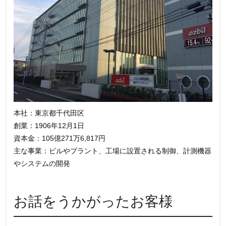
本社：東京都千代田区
創業：1906年12月1日
資本金：105億271万6,817円
主な事業：ビルやプラント、工場に設置される制御、計測機器
やシステムの開発
お話をうかがったお客様