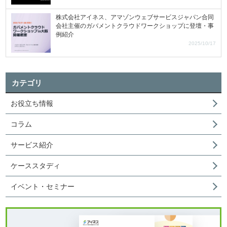
株式会社アイネス、アマゾンウェブサービスジャパン合同
会社主催のガバメントクラウドワークショップに登壇・事
例紹介
2025/10/17
カテゴリ
お役立ち情報
コラム
サービス紹介
ケーススタディ
イベント・セミナー