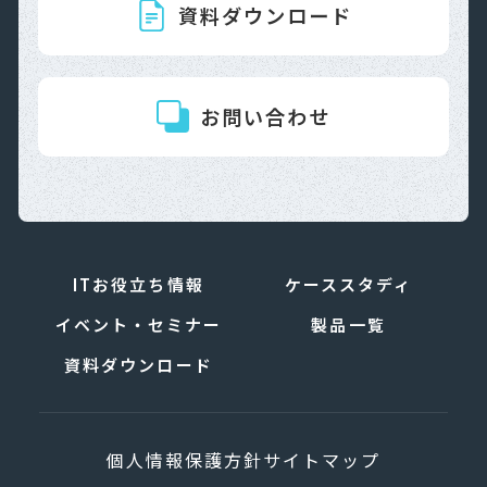
資料ダウンロード
お問い合わせ
ITお役立ち情報
ケーススタディ
イベント・セミナー
製品一覧
資料ダウンロード
個人情報保護方針
サイトマップ