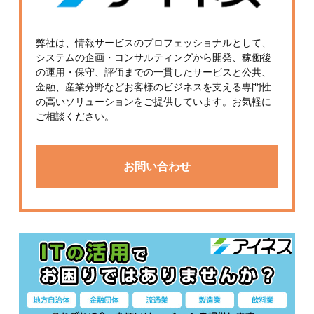
弊社は、情報サービスのプロフェッショナルとして、
システムの企画・コンサルティングから開発、稼働後
の運用・保守、評価までの一貫したサービスと公共、
金融、産業分野などお客様のビジネスを支える専門性
の高いソリューションをご提供しています。お気軽に
ご相談ください。
お問い合わせ