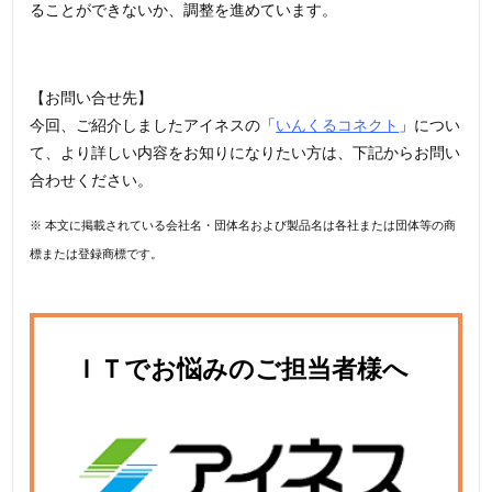
ることができないか、調整を進めています。
【お問い合せ先】
今回、ご紹介しましたアイネスの「
いんくるコネクト
」につい
て、より詳しい内容をお知りになりたい方は、下記からお問い
合わせください。
※ 本文に掲載されている会社名・団体名および製品名は各社または団体等の商
標または登録商標です。
ＩＴでお悩みのご担当者様へ