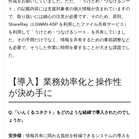
作成をお願いしていました。ただ、「うけとめ・つなげるシー
ト」の記載内容には支援対象者の個人情報が含まれていますの
で、取り扱いには細心の注意が必要です。そのため、原則、
ShareRay（LGWAN-ASP を利用したファイル共有サービス）
を利用して「うけとめ・つなげるシート」を共有していまし
た。その手間だけでなく、情報を共有するための事前調整など
も必要で、そうした作業に時間を要することが大きな課題でし
た。
【導入】業務効率化と操作性
が決め手に
Q.「いんくるコネクト」をどのような経緯で導入されたのでし
ょうか。
安井様
：情報共有に関わる負担を軽減できるシステムの導入を