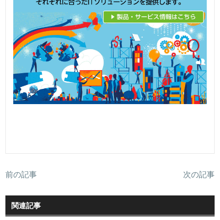
前の記事
次の記事
関連記事