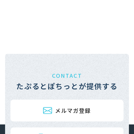
CONTACT
たぷるとぽちっとが提供する
メルマガ登録