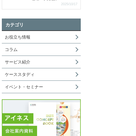
2025/10/17
カテゴリ
お役立ち情報
コラム
サービス紹介
ケーススタディ
イベント・セミナー