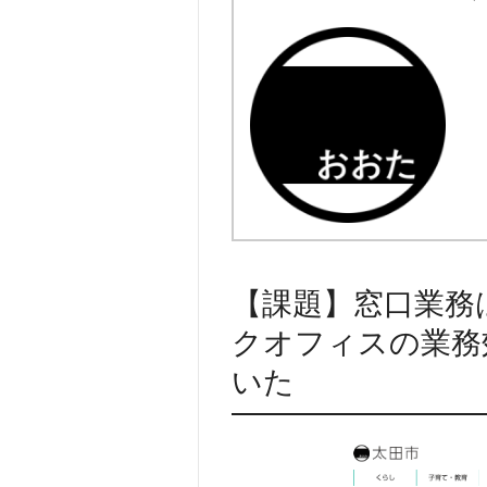
【課題】窓口業務
クオフィスの業務
いた