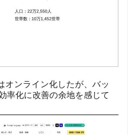
人口：22万2,550人
世帯数：10万1,452世帯
はオンライン化したが、バッ
効率化に改善の余地を感じて