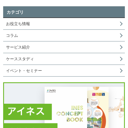
カテゴリ
お役立ち情報
コラム
サービス紹介
ケーススタディ
イベント・セミナー