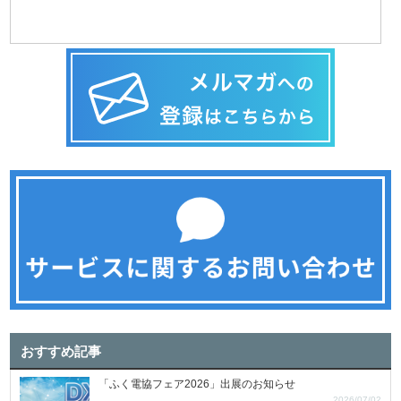
おすすめ記事
「ふく電協フェア2026」出展のお知らせ
2026/07/02