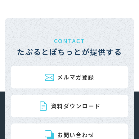
CONTACT
たぷるとぽちっとが提供する
メルマガ登録
資料ダウンロード
お問い合わせ