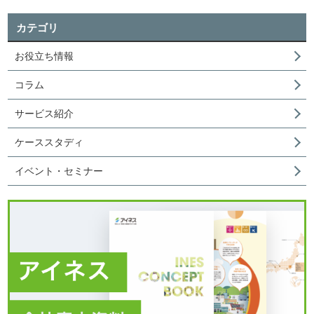
カテゴリ
お役立ち情報
コラム
サービス紹介
ケーススタディ
イベント・セミナー