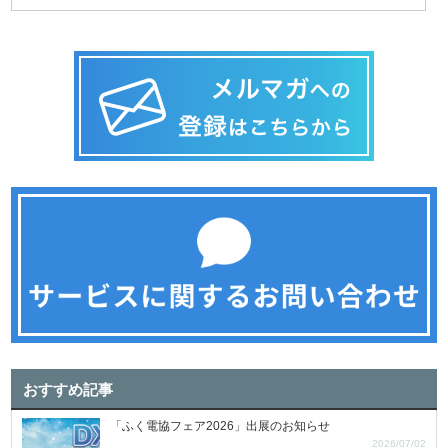
おすすめ記事
「ふく電協フェア2026」出展のお知らせ
2026/07/02