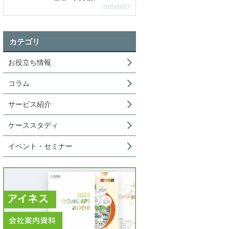
2025/10/17
カテゴリ
お役立ち情報
コラム
サービス紹介
ケーススタディ
イベント・セミナー