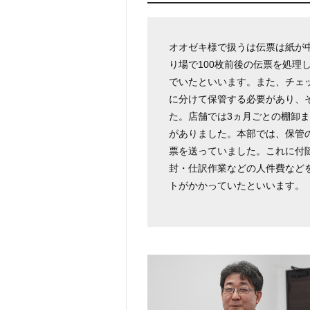
オオゼキ様で扱うは伝票は紙が
り場で100枚前後の伝票を処理
でいたといいます。また、チェ
に分けて保管する必要があり、
た。店舗では3ヵ月ごとの棚卸
がありました。本部では、保管
票を送っていました。これに付
封・仕訳作業などの人件費などを
トがかかっていたといいます。