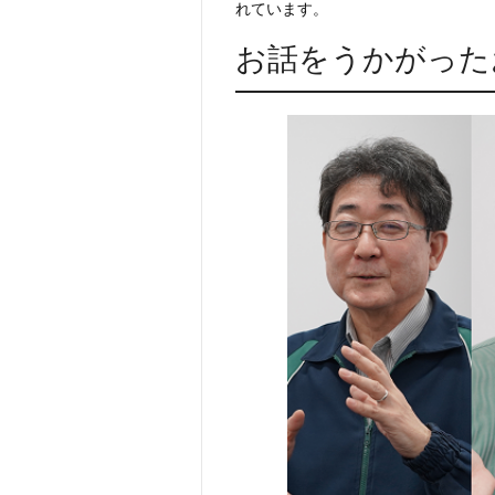
れています。
お話をうかがった