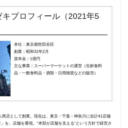
キプロフィール（2021年5
本社：東京都世田谷区
創業：昭和32年2月
資本金：1億円
主な事業：スーパーマーケットの運営（生鮮食料
品・一般食料品・酒類・日用雑貨などの販売）
個人商店として創業。現在は、東京・千葉・神奈川に合計41店舗
」を、店舗を重視。“本部が店舗を支える”という方針で経営さ