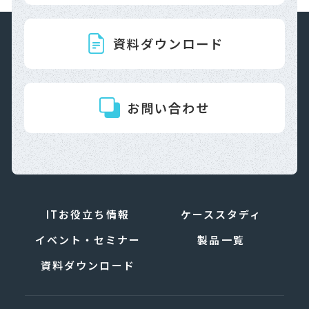
資料ダウンロード
お問い合わせ
ITお役立ち情報
ケーススタディ
イベント・セミナー
製品一覧
資料ダウンロード