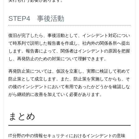
実行も行う必要があります。
STEP4 事後活動
復旧が完了したら、事後活動として、インシデント対応につい
て時系列で説明した報告書を作成し、社内外の関係各所へ提出
します。報告書によって、関係者はインシデントの原因を把握
し、再発防止のための対策について理解できます。
再発防止策については、仮説を立案し、実際に検証して初めて
防止策として成立します。また、防止策を実施してからも、そ
の後のインシデントにおいて有用であったかどうかを確認しな
がら継続的に改善を加えていく必要があります。
まとめ
IT分野の中の情報セキュリティにおけるインシデントの意味