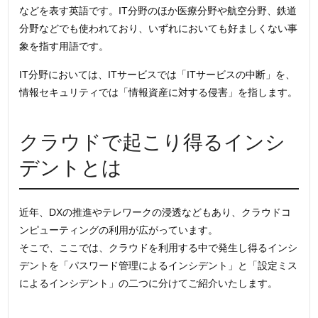
などを表す英語です。IT分野のほか医療分野や航空分野、鉄道
分野などでも使われており、いずれにおいても好ましくない事
象を指す用語です。
IT分野においては、ITサービスでは「ITサービスの中断」を、
情報セキュリティでは「情報資産に対する侵害」を指します。
クラウドで起こり得るインシ
デントとは
近年、DXの推進やテレワークの浸透などもあり、クラウドコ
ンピューティングの利用が広がっています。
そこで、ここでは、クラウドを利用する中で発生し得るインシ
デントを「パスワード管理によるインシデント」と「設定ミス
によるインシデント」の二つに分けてご紹介いたします。