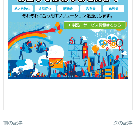
前の記事
次の記事