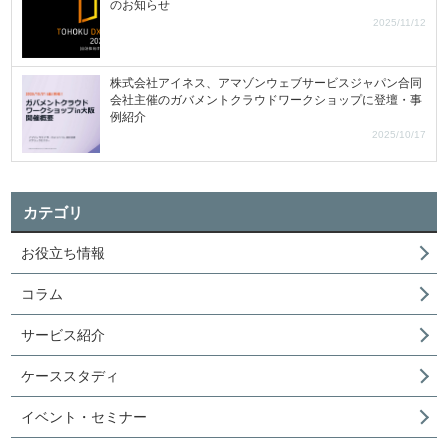
のお知らせ
2025/11/12
株式会社アイネス、アマゾンウェブサービスジャパン合同
会社主催のガバメントクラウドワークショップに登壇・事
例紹介
2025/10/17
カテゴリ
お役立ち情報
コラム
サービス紹介
ケーススタディ
イベント・セミナー