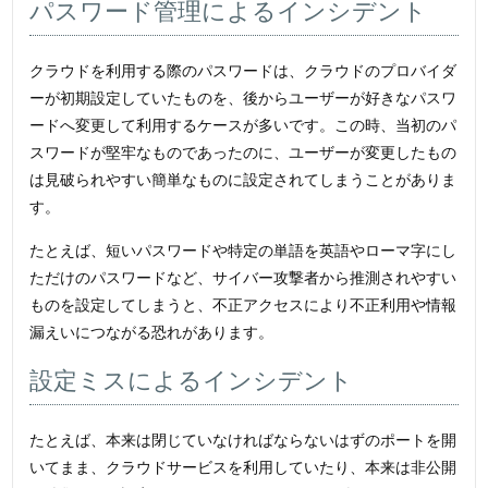
パスワード管理によるインシデント
クラウドを利用する際のパスワードは、クラウドのプロバイダ
ーが初期設定していたものを、後からユーザーが好きなパスワ
ードへ変更して利用するケースが多いです。この時、当初のパ
スワードが堅牢なものであったのに、ユーザーが変更したもの
は見破られやすい簡単なものに設定されてしまうことがありま
す。
たとえば、短いパスワードや特定の単語を英語やローマ字にし
ただけのパスワードなど、サイバー攻撃者から推測されやすい
ものを設定してしまうと、不正アクセスにより不正利用や情報
漏えいにつながる恐れがあります。
設定ミスによるインシデント
たとえば、本来は閉じていなければならないはずのポートを開
いてまま、クラウドサービスを利用していたり、本来は非公開