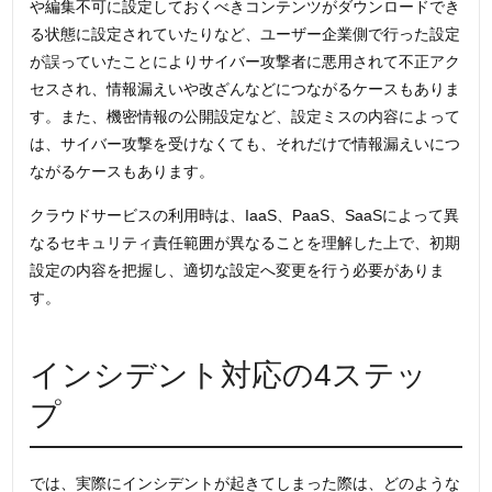
や編集不可に設定しておくべきコンテンツがダウンロードでき
る状態に設定されていたりなど、ユーザー企業側で行った設定
が誤っていたことによりサイバー攻撃者に悪用されて不正アク
セスされ、情報漏えいや改ざんなどにつながるケースもありま
す。また、機密情報の公開設定など、設定ミスの内容によって
は、サイバー攻撃を受けなくても、それだけで情報漏えいにつ
ながるケースもあります。
クラウドサービスの利用時は、IaaS、PaaS、SaaSによって異
なるセキュリティ責任範囲が異なることを理解した上で、初期
設定の内容を把握し、適切な設定へ変更を行う必要がありま
す。
インシデント対応の4ステッ
プ
では、実際にインシデントが起きてしまった際は、どのような