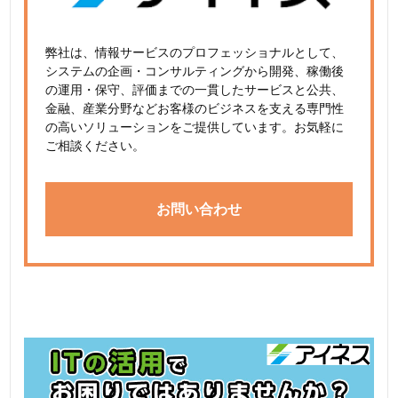
弊社は、情報サービスのプロフェッショナルとして、
システムの企画・コンサルティングから開発、稼働後
の運用・保守、評価までの一貫したサービスと公共、
金融、産業分野などお客様のビジネスを支える専門性
の高いソリューションをご提供しています。お気軽に
ご相談ください。
お問い合わせ