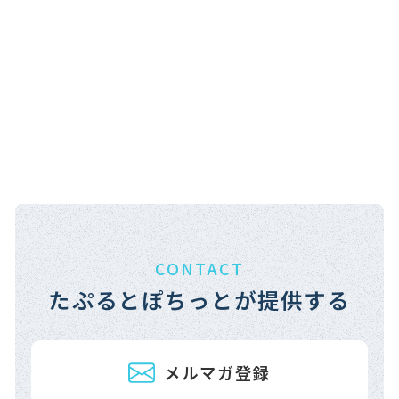
CONTACT
たぷるとぽちっとが提供する
メルマガ登録