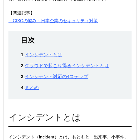
【関連記事】
～CISOの悩み～日本企業のセキュリティ対策
目次
インシデントとは
1.
クラウドで起こり得るインシデントとは
2.
インシデント対応の4ステップ
3.
まとめ
4.
インシデントとは
インシデント（incident）とは、もともと「出来事、小事件」