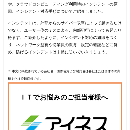
や、クラウドコンピューティング利用時のインシデントの原
因、インシデント対応手順についてご紹介しました。
インシデントは、外部からのサイバー攻撃によって起きるだけ
でなく、ユーザー側のミスによる、内部犯行によっても起こり
得ます。ご紹介したように、インシデント対応の組織をつく
り、ネットワーク監視や従業員の教育、設定の確認などに努
め、防げるインシデントは未然に防いでいきましょう。
※ 本文に掲載されている会社名・団体名および製品名は各社または団体等の商
標または登録商標です。
ＩＴでお悩みのご担当者様へ