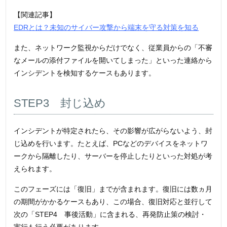
【関連記事】
EDRとは？未知のサイバー攻撃から端末を守る対策を知る
また、ネットワーク監視からだけでなく、従業員からの「不審
なメールの添付ファイルを開いてしまった」といった連絡から
インシデントを検知するケースもあります。
STEP3 封じ込め
インシデントが特定されたら、その影響が広がらないよう、封
じ込めを行います。たとえば、PCなどのデバイスをネットワ
ークから隔離したり、サーバーを停止したりといった対処が考
えられます。
このフェーズには「復旧」までが含まれます。復旧には数ヵ月
の期間がかかるケースもあり、この場合、復旧対応と並行して
次の「STEP4 事後活動」に含まれる、再発防止策の検討・