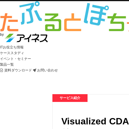
by
ITお役立ち情報
ケーススタディ
イベント・セミナー
製品一覧
資料ダウンロード
お問い合わせ
サービス紹介
Visualize