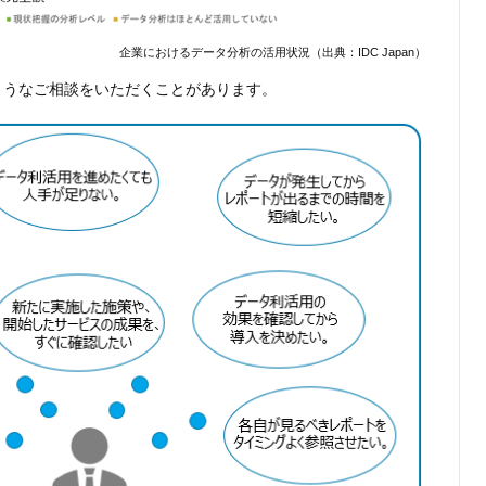
企業におけるデータ分析の活用状況（出典：IDC Japan）
ようなご相談をいただくことがあります。