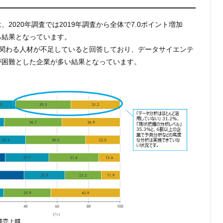
2020年調査では2019年調査から全体で7.0ポイント増加
る結果となっています。
に関わる人材が不足していると回答しており、データサイエンテ
が困難とした企業が多い結果となっています。