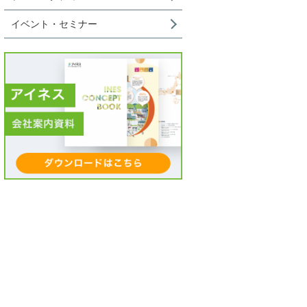
イベント・セミナー