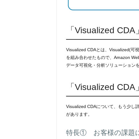
「Visualized C
Visualized CDAとは、Visualized(可
を組み合わせたもので、Amazon Web
データ可視化・分析ソリューション
「Visualized 
Visualized CDAについて、もう少
があります。
特長① お客様の課題