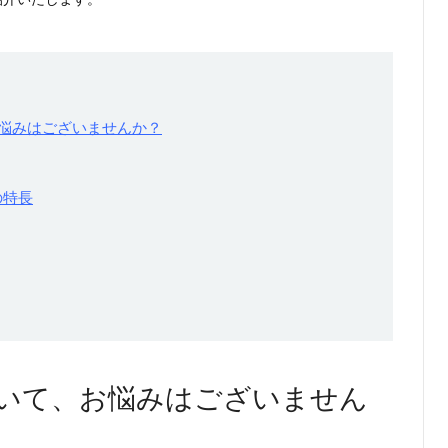
悩みはございませんか？
つの特長
いて、お悩みはございません