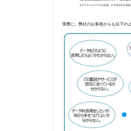
実際に、弊社のお客様からも以下の