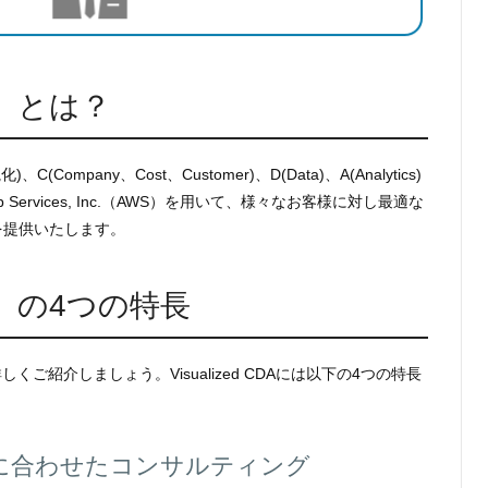
DA」とは？
視化)、C(Company、Cost、Customer)、D(Data)、A(Analytics)
 Services, Inc.（AWS）を用いて、様々なお客様に対し最適な
を提供いたします。
CDA」の4つの特長
し詳しくご紹介しましょう。Visualized CDAには以下の4つの特長
に合わせたコンサルティング