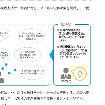
の実現方法のご相談に対し、アイネスで解決策を検討し、ご提
の解決）や、高度な統計学を用いた分析を実現するご相談の場
連携して、お客様の課題解決をご支援することも可能です。
ります。