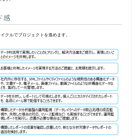
ド感
ようなサイクルでプロジェクトを進めます。