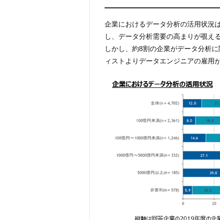
企業におけるデータ分析の活用状況は、
し、データ分析需要の高まりが覗え
しかし、約8割の企業がデータ分析
ィストよりデータエンジニアの雇用