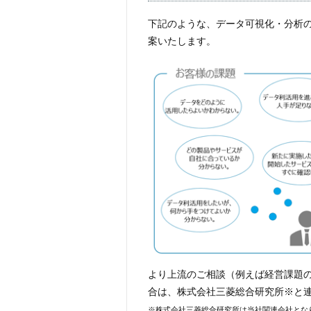
下記のような、データ可視化・分析
案いたします。
より上流のご相談（例えば経営課題
合は、株式会社三菱総合研究所※と
※株式会社三菱総合研究所は当社関連会社とな