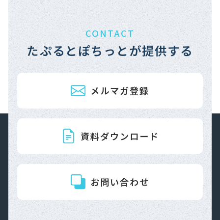
CONTACT
たぷるとぽちっとが提供する
メルマガ登録
資料ダウンロード
お問い合わせ