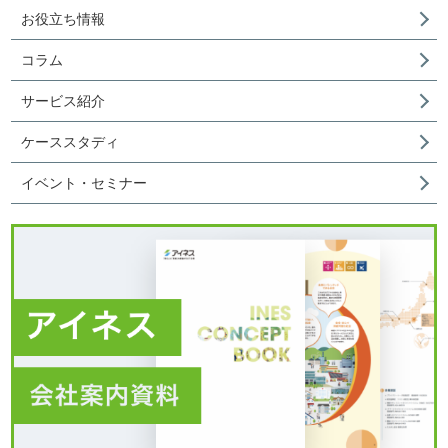
お役立ち情報
コラム
サービス紹介
ケーススタディ
イベント・セミナー