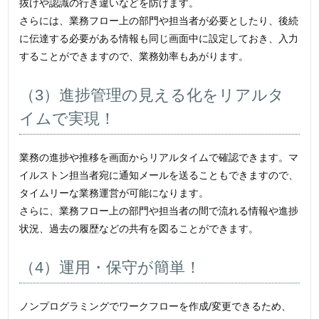
抜けや認識の行き違いなどを防げます。
さらには、業務フロー上の部門や担当者が必要としたり、後続
に伝達する必要がある情報も同じ画面中に設定しておき、入力
することができますので、業務効率もあがります。
（3）進捗管理の見える化をリアルタ
イムで実現！
業務の進捗や推移を画面からリアルタイムで確認できます。マ
イルストン担当者宛に通知メールを送ることもできますので、
タイムリーな業務運営が可能になります。
さらに、業務フロー上の部門や担当者の間で流れる情報や進捗
状況、過去の履歴などの共有を図ることができます。
（4）運用・保守が簡単！
ノンプログラミングでワークフローを作成/変更できるため、