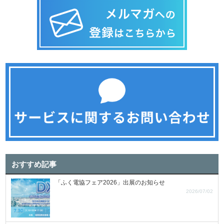
おすすめ記事
「ふく電協フェア2026」出展のお知らせ
2026/07/02