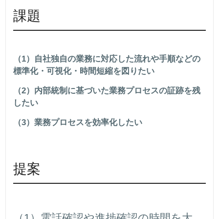
課題
（1）自社独自の業務に対応した流れや手順などの
標準化・可視化・時間短縮を図りたい
（2）内部統制に基づいた業務プロセスの証跡を残
したい
（3）業務プロセスを効率化したい
提案
（1）電話確認や進捗確認の時間を大