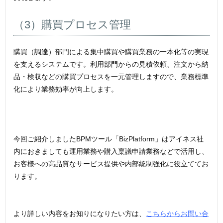
（3）購買プロセス管理
購買（調達）部門による集中購買や購買業務の一本化等の実現
を支えるシステムです。利用部門からの見積依頼、注文から納
品・検収などの購買プロセスを一元管理しますので、業務標準
化により業務効率が向上します。
今回ご紹介しましたBPMツール「BizPlatform」はアイネス社
内におきましても運用業務や購入稟議申請業務などで活用し、
お客様への高品質なサービス提供や内部統制強化に役立ててお
ります。
より詳しい内容をお知りになりたい方は、
こちらからお問い合