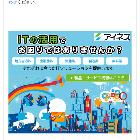
わせ
ください。